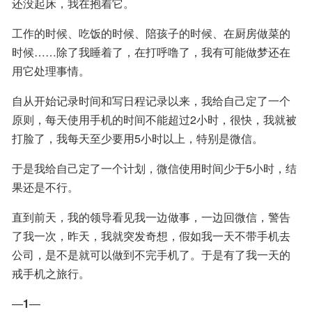
还没起床，我在抱着它。
工作的时候、吃饭的时候、陪孩子的时候、在厨房做菜的
时候……除了我睡着了，在打呼噜了，我有可能做梦还在
用它处理事情。
自从开始记录时间和写日程记录以来，我给自己定了一个
原则，每天使用手机的时间不能超过2小时，很快，我就被
打脸了，我每天至少要用5小时以上，特别是微信。
于是我给自己定了一个计划，微信使用时间少于5小时，结
果还是不行。
直到前天，我的领导看见我一边做事，一边回微信，警告
了我一次，昨天，我就突发奇想，假如我一天不带手机去
公司，是不是就可以做到不完手机了。于是有了我一天的
戒手机之旅行。
—
1
—