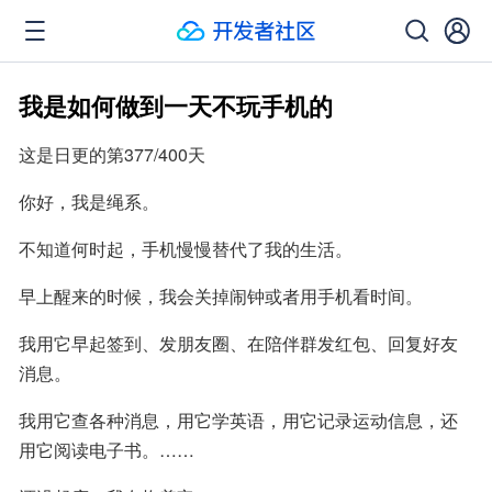
我是如何做到一天不玩手机的
这是日更的第377/400天
你好，我是绳系。
不知道何时起，手机慢慢替代了我的生活。
早上醒来的时候，我会关掉闹钟或者用手机看时间。
我用它早起签到、发朋友圈、在陪伴群发红包、回复好友
消息。
我用它查各种消息，用它学英语，用它记录运动信息，还
用它阅读电子书。……