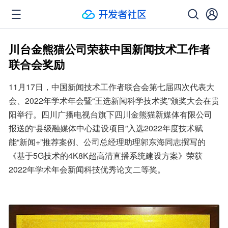
川台金熊猫公司荣获中国新闻技术工作者
联合会奖励
11月17日，中国新闻技术工作者联合会第七届四次代表大
会、2022年学术年会暨“王选新闻科学技术奖”颁奖大会在贵
阳举行。四川广播电视台旗下四川金熊猫新媒体有限公司
报送的“县级融媒体中心建设项目”入选2022年度技术赋
能“新闻+”推荐案例、公司总经理助理郭东海同志撰写的
《基于5G技术的4K8K超高清直播系统建设方案》荣获
2022年学术年会新闻科技优秀论文二等奖。