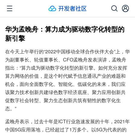
华为孟晚舟：算力成为驱动数字化转型的
新引擎
在今天上午举行的“2022中国移动全球合作伙伴大会”上，华
为副董事长、轮值董事长、CFO孟晚舟发表演讲，孟晚舟
指出：“算力成为驱动数字化转型的新引擎。如何充分发挥
算力网络的价值，是这个时代赋予信息通讯产业的难题和
机会，面向全面数字化、智能化、低碳化的未来，我们应
该聚力技术创新共建绿色数字经济底座、聚力应用创新共
促数字社会转型、聚力生态创新共筑有韧性的数字化生
态。”
孟晚舟表示，过去十年是ICT行业急速发展的十年，2021年
中国5G应用落地，已经超过了1万多个。以5G为代表的的