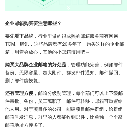
企业邮箱购买要注意哪些？
要先看下品牌
，行业里做的很成熟的邮箱服务商有网易、
TOM、腾讯，这些品牌都有20多年了，购买这样的企业邮
箱，用着会放心，其他的小邮箱慎用吧～
购买大品牌企业邮箱的好处是
，管理功能完善，例如邮件
备份、无限容量、超大附件、群发邮件通知、邮件撤回、
删了邮件能恢复。
还有管理方便
，邮箱分级别管理，每个部门可以上下级邮
件审批、备份，员工离职了，邮件可转移，邮箱可重置给
他人用。对于项目多的公司，能建项目邮件群组，给群组
邮箱号发消息，群里的人都能收到邮件，比单独一个个敲
邮箱地址方便多了。