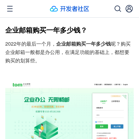
企业邮箱购买一年多少钱？
2022年的最后一个月，
企业邮箱购买一年多少钱
呢？购买
企业邮箱一般都是办公用，在满足功能的基础上，都想要
购买的划算些。