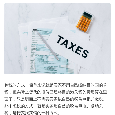
包税的方式，简单来说就是卖家不用自己缴纳目的国的关
税，但实际上货代的报价已经将目的港关税的费用算在里
面了，只是明面上不需要卖家以自己的税号申报并缴税。
那不包税的方式，就是卖家用自己的税号申报并缴纳关
税，进行实报实销的一种方式。