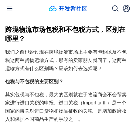
跨境物流市场包税和不包税方式，区别在
哪里？
我们之前也说过现在跨境物流市场上主要有包税以及不包
税这两种货物运输方式，那有的卖家朋友就问了，这两种
运输方式有什么区别吗？应该如何去选择呢？
包税与不包税的主要区别？
其实包税与不包税，最大的区别就在于物流商会不会帮卖
家进行进口关税的申报。进口关税（Import tariff）是一个
国家的海关对进口货物和物品征收的关税，是增加政府收
入和保护本国商品生产的手段之一。