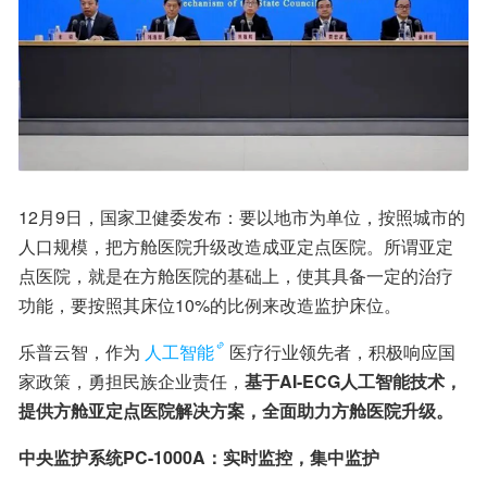
12月9日，国家卫健委发布：要以地市为单位，按照城市的
人口规模，把方舱医院升级改造成亚定点医院。所谓亚定
点医院，就是在方舱医院的基础上，使其具备一定的治疗
功能，要按照其床位10%的比例来改造监护床位。
乐普云智，作为
人工智能
医疗行业领先者，积极响应国
家政策，勇担民族企业责任，
基于AI-ECG人工智能技术，
提供方舱亚定点医院解决方案，全面助力方舱医院升级。
中央监护系统PC-1000A：实时监控，集中监护