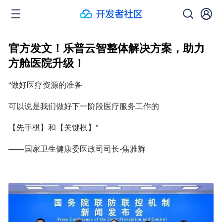
官方发文！乐普云智整体解决方案，助力
方舱医院升级！
“做好医疗资源的准备
可以说是我们做好下一阶段医疗服务工作的
【先手棋】和【关键棋】”
——国家卫生健康委医政司司长-焦雅辉