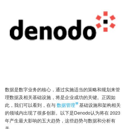
数据是数字业务的核心，通过实施适当的策略和规划来管
理数据及相关基础设施，将是企业成功的关键。正因如
此，我们可以看到，在与
数据管理
基础设施和架构相关
的领域内出现了很多创新。以下是Denodo认为将在 2023 
年产生最大影响的五大趋势，这些趋势与数据和分析有
关。