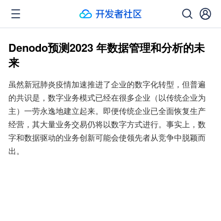
Denodo预测2023 年数据管理和分析的未
来
虽然新冠肺炎疫情加速推进了企业的数字化转型，但普遍
的共识是，数字业务模式已经在很多企业（以传统企业为
主）一劳永逸地建立起来。即便传统企业已全面恢复生产
经营，其大量业务交易仍将以数字方式进行。事实上，数
字和数据驱动的业务创新可能会使领先者从竞争中脱颖而
出。