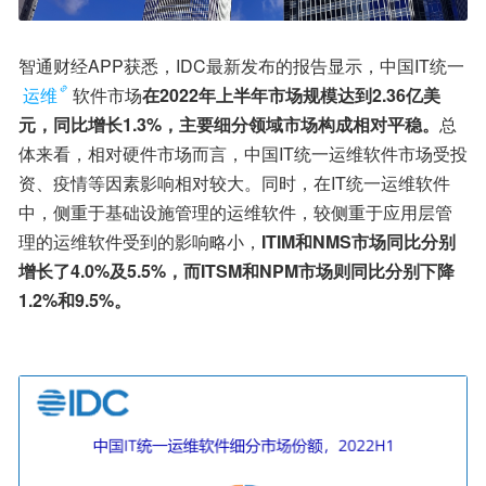
智通财经APP获悉，IDC最新发布的报告显示，中国IT统一
运维
软件市场
在2022年上半年市场规模达到2.36亿美
元，同比增长1.3%，主要细分领域市场构成相对平稳。
总
体来看，相对硬件市场而言，中国IT统一运维软件市场受投
资、疫情等因素影响相对较大。同时，在IT统一运维软件
中，侧重于基础设施管理的运维软件，较侧重于应用层管
理的运维软件受到的影响略小，
ITIM和NMS市场同比分别
增长了4.0%及5.5%，而ITSM和NPM市场则同比分别下降
1.2%和9.5%。