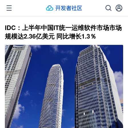
IDC：上半年中国IT统一运维软件市场市场
规模达2.36亿美元 同比增长1.3％