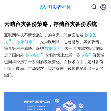
云呐容灾备份策略，存储容灾备份系统
互联网科技不断发展进步的今天，时刻面临着
数据丢
失
、
数据泄露
、人为误删除、恶意篡改、黑客攻击、
病毒等种种威胁。保护
数据安全
这一迫切需求极大的促
进了国内外
容灾备份
市场的快速发展，容
灾备
份领域
也同样经历了一系列的发展变化。在技术方面，定时备份
已经不能满足市场需求，实时备份、镜像也呈现出一定的
缺陷。