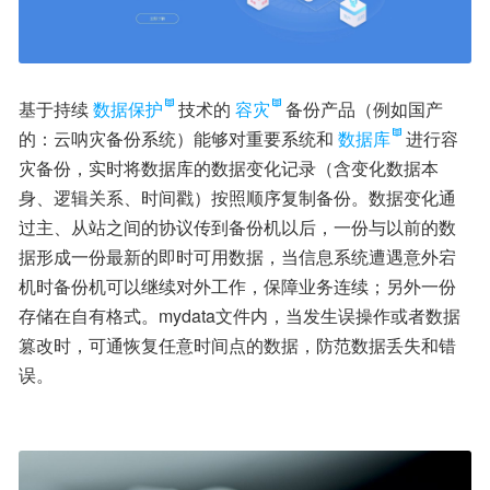
基于持续
数据保护
技术的
容灾
备份产品（例如国产
的：云呐灾备份系统）能够对重要系统和
数据库
进行容
灾备份，实时将数据库的数据变化记录（含变化数据本
身、逻辑关系、时间戳）按照顺序复制备份。数据变化通
过主、从站之间的协议传到备份机以后，一份与以前的数
据形成一份最新的即时可用数据，当信息系统遭遇意外宕
机时备份机可以继续对外工作，保障业务连续；另外一份
存储在自有格式。mydata文件内，当发生误操作或者数据
篡改时，可通恢复任意时间点的数据，防范数据丢失和错
误。