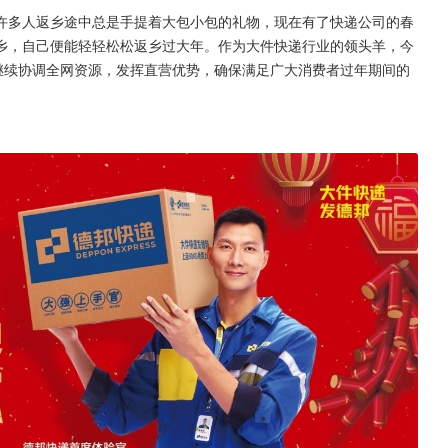
许多人返乡途中总是手提着大包小包的礼物，现在有了快递公司的春
乡，自己便能轻轻松松返乡过大年。作为大件快递行业的领头羊，今
继续协调全网资源，发挥直营优势，确保满足广大消费者过年期间的