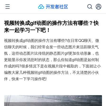
视频转换成gif动图的操作方法有哪些？快
来一起学习一下吧！
视频转换成gif动图的操作方法有哪些?在日常QQ聊天、微
信聊天的时候，我们经常会发一些动态图片来活跃聊天气
氛，这些动态图片比传统的静态图片gif更加生动形象，也
更能显示你发消息时的状态，那么你知道gif动图是如何制
作成的吗?很多情况下是在视频片段中截取的，下面就让小
编教大家几种视频转gif动图的操作方法，不太清楚的小伙
伴，快来一下学习操作吧!