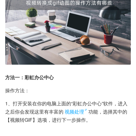
方法一：彩虹办公中心
操作方法：
1、打开安装在你的电脑上面的“彩虹办公中心”软件，进入
之后你会发现这里有丰富的
视频处理
功能，选择其中的
【视频转GIF】选项，进行下一步操作。