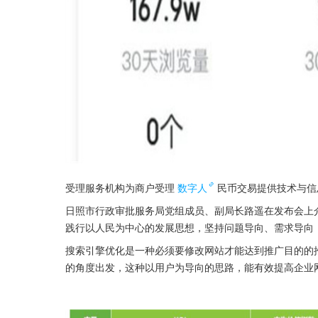
受理服务机构为商户受理
数字人
民币交易提供技术与信
日照市行政审批服务局党组成员、副局长路遥在发布会上
践行以人民为中心的发展思想，坚持问题导向、需求导向
搜索引擎优化是一种必须要修改网站才能达到推广目的的
的角度出发，这种以用户为导向的思路，能有效提高企业