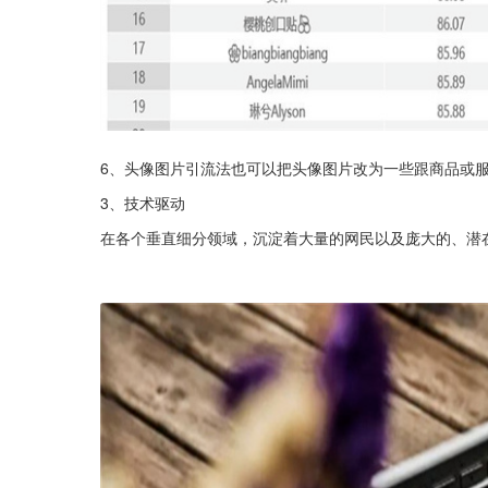
6、头像图片引流法也可以把头像图片改为一些跟商品或
3、技术驱动
在各个垂直细分领域，沉淀着大量的网民以及庞大的、潜