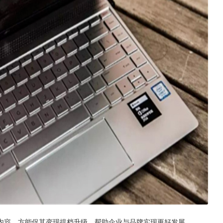
内容，方能促其变现提档升级，帮助企业与品牌实现更好发展