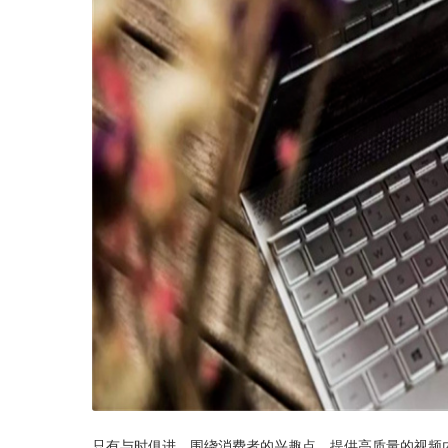
只有与时俱进，围绕消费者的兴趣点，提供高质量的视频