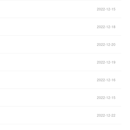
2022-12-15
2022-12-18
2022-12-20
2022-12-19
2022-12-16
2022-12-15
2022-12-22