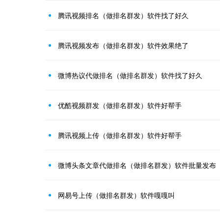
腾讯视频排名（做排名群发）软件找了好久
腾讯视频发布（做排名群发）软件效果绝了
微博热议代做排名（做排名群发）软件找了好久
优酷视频群发（做排名群发）软件好帮手
腾讯视频上传（做排名群发）软件好帮手
微博头条文章代做排名（做排名群发）软件批量发布
网易号上传（做排名群发）软件嘎嘎叫