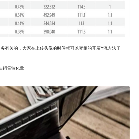
服务有关的，大家在上传头像的时候就可以变相的开展Y流方法了
在销售转化量