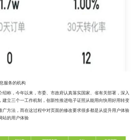
息服务的机构
介绍称，今年以来，市委、市政府认真落实国家、省有关部署，深入
，建立三个一工作机制，创新性推进电子证照从能用向快用好用转变
推广方法，而在这过程中对页面的修改要求很多都是从提升用户体验
网站的用户体验