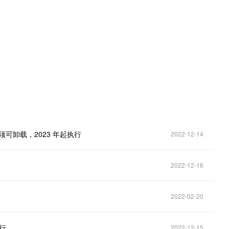
。
须可卸载，2023 年起执行
2022-12-14
！
2022-12-16
2022-02-20
行
2022-12-15