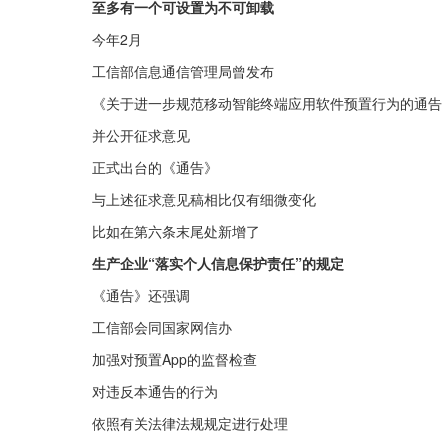
至多有一个可设置为不可卸载
今年2月
工信部信息通信管理局曾发布
《关于进一步规范移动智能终端应用软件预置行为的通告
并公开征求意见
正式出台的《通告》
与上述征求意见稿相比仅有细微变化
比如在第六条末尾处新增了
生产企业“落实个人信息保护责任”的规定
《通告》还强调
工信部会同国家网信办
加强对预置App的监督检查
对违反本通告的行为
依照有关法律法规规定进行处理