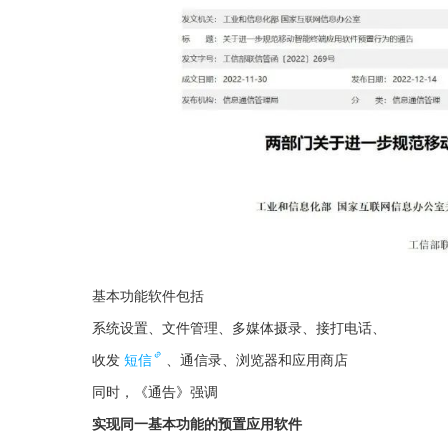
基本功能软件包括
系统设置、文件管理、多媒体摄录、接打电话、
收发
短信
、通信录、浏览器和应用商店
同时，《通告》强调
实现同一基本功能的预置应用软件