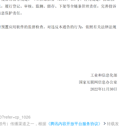
0?refer=cp_1026
鹅号）传播渠道之一，根据
《腾讯内容开放平台服务协议》
转载发