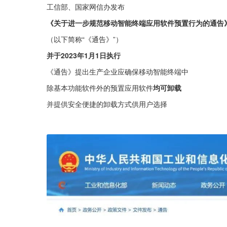
工信部、国家网信办发布
《关于进一步规范移动智能终端应用软件预置行为的通告
（以下简称“《通告》”）
并于2023年1月1日执行
《通告》提出生产企业应确保移动智能终端中
除基本功能软件外的预置应用软件
均可卸载
并提供安全便捷的卸载方式供用户选择