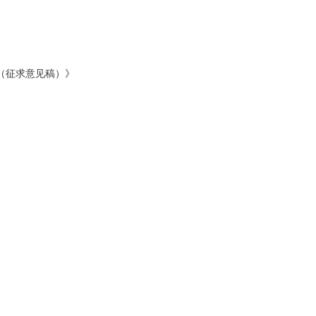
（征求意见稿）》