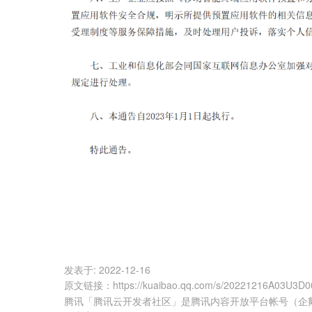
发表于:
2022-12-16
原文链接
：
https://kuaibao.qq.com/s/20221216A03U3D0
腾讯「腾讯云开发者社区」是腾讯内容开放平台帐号（企