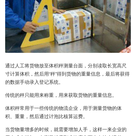
通过人工将货物放至体积秤测量台面，分别读取长宽高尺
寸计算体积，然后用“秤”得到货物的重量信息，最后将获得
的数据手动录入登记系统。
传统的秤只能用来称重，用来获取货物的重量信息。
体积秤常用于一些传统的物流企业，用于测量货物的体
积、重量，然后通过计泡比核算运费。
当货物量增多的时候，就需要增加人手，这样一来企业的