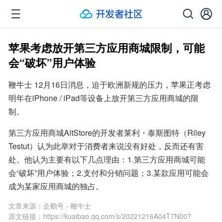
苹果考虑放开第三方应用商城限制，可能
会“破坏”用户体验
鞭牛士 12月16日消息，迫于欧洲新规的压力，苹果正考虑
明年在iPhone / iPad等设备上放开第三方应用商城的限
制。
第三方应用商城AltStore的开发者莱利・泰斯图特（Riley 
Testut）认为此举对于消费者来说没有好处，反而还有害
处。他认为主要有以下几点理由：1.第三方应用商城可能
会“破坏”用户体验；2.支付和分销问题；3.某款应用可能会
成为某家应用商城的独占。
文章来源：
企鹅号 - 鞭牛士
原文链接：
https://kuaibao.qq.com/s/20221216A04T7N00?