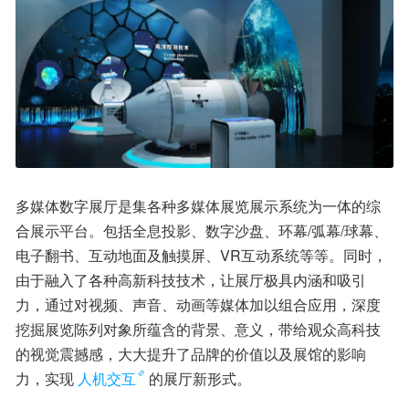
多媒体数字展厅是集各种多媒体展览展示系统为一体的综
合展示平台。包括全息投影、数字沙盘、环幕/弧幕/球幕、
电子翻书、互动地面及触摸屏、VR互动系统等等。同时，
由于融入了各种高新科技技术，让展厅极具内涵和吸引
力，通过对视频、声音、动画等媒体加以组合应用，深度
挖掘展览陈列对象所蕴含的背景、意义，带给观众高科技
的视觉震撼感，大大提升了品牌的价值以及展馆的影响
力，实现
人机交互
的展厅新形式。