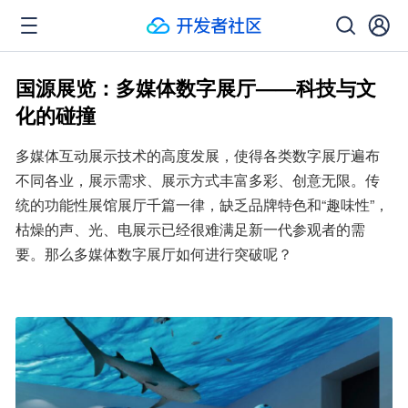
国源展览：多媒体数字展厅——科技与文
化的碰撞
多媒体互动展示技术的高度发展，使得各类数字展厅遍布
不同各业，展示需求、展示方式丰富多彩、创意无限。传
统的功能性展馆展厅千篇一律，缺乏品牌特色和“趣味性”，
枯燥的声、光、电展示已经很难满足新一代参观者的需
要。那么多媒体数字展厅如何进行突破呢？