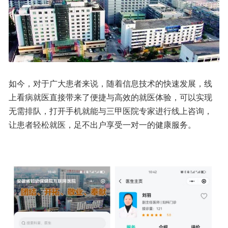
如今，对于广大患者来说，随着信息技术的快速发展，线
上看病就医直接带来了便捷与高效的就医体验，可以实现
无需排队，打开手机就能与三甲医院专家进行线上咨询，
让患者轻松就医，足不出户享受一对一的健康服务。