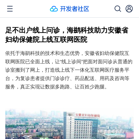
足不出户线上问诊，海鹚科技助力安徽省
妇幼保健院上线互联网医院
依托于海鹚科技的技术和生态优势，安徽省妇幼保健院互
联网医院已全面上线，让“线上诊间”把面对面问诊从普通的
诊室搬到了网上，打造线上线下一体化互联网医疗服务平
台，为复诊患者提供门诊诊疗、药品配送、用药及咨询等
服务，真正实现让数据多跑路、让百姓少跑腿。