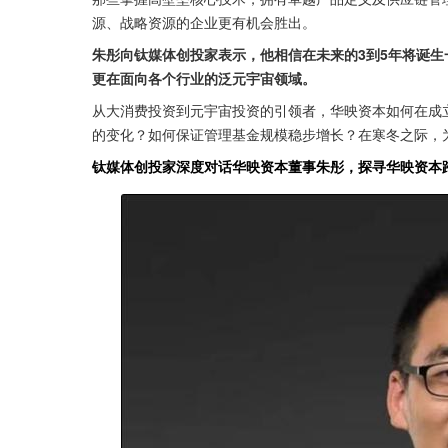
源、战略资源的企业更有机会胜出。
朱彤向钛媒体创投家表示，他相信在未来的3到5年将诞生
更在面向各个行业的泛元宇宙领域。
从大消费投资到元宇宙投资的引领者，华映资本如何在成
的变化？如何保证管理基金规模稳步增长？在寒冬之际，
钛媒体创投家深度对话华映资本董事朱彤，探寻华映资本