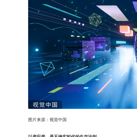
图片来源：视觉中国
以变应变，是不确实时代的生存法则。