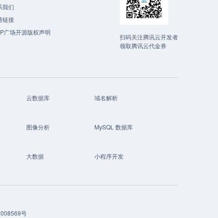
系我们
情链接
CP广场开源版权声明
扫码关注腾讯云开发者
领取腾讯云代金券
云数据库
域名解析
图像分析
MySQL 数据库
大数据
小程序开发
008569号