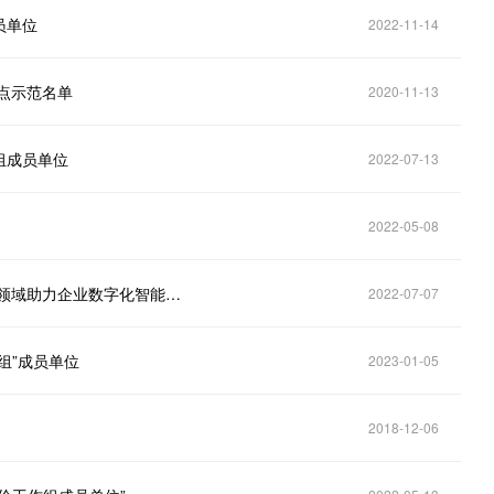
员单位
2022-11-14
点示范名单
2020-11-13
组成员单位
2022-07-13
2022-05-08
汉鑫科技入选工信部重点实验室工业智能工作组 三大领域助力企业数字化智能化转型升级
2022-07-07
组”成员单位
2023-01-05
2018-12-06