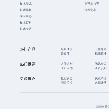
技术沙龙
自荐上首页
技术视频
技术竞赛
学习中心
技术百科
技术专区
热门产品
域名注册
云服务器
云存储
视频直播
热门推荐
人脸识别
腾讯会议
SSL 证书
语音识别
更多推荐
数据安全
负载均衡
网站监控
数据迁移
深圳市腾