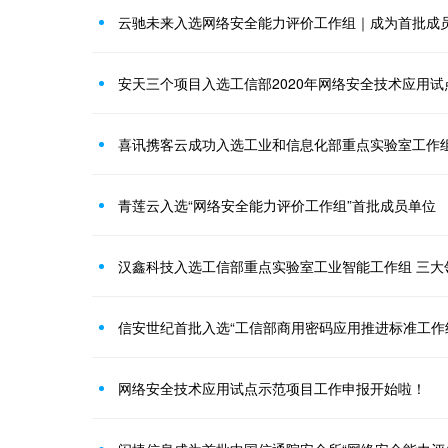
云驰未来入选网络安全能力评价工作组｜成为首批成
安天三个项目入选工信部2020年网络安全技术应用试
喜讯携客云成功入选工业和信息化部重点实验室工作
青莲云入选“网络安全能力评价工作组”首批成员单位
信安世纪首批入选“工信部商用密码应用推进标准工作
网络安全技术应用试点示范项目工作申报开始啦！