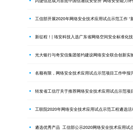
闪捷信息成为首批中国信通院安全所“网络安全能力评
工信部开展2020年网络安全技术应用试点示范工作 “
光大银行与奇安信集团签约建设网络安全联合创新实
名额有限，网络安全技术应用试点示范项目工作申报
转发省工信厅关于推荐网络安全技术应用试点示范项
工联院2020年网络安全技术应用试点示范工程遴选活
遴选优秀产品 工信部公示2020网络安全技术应用试