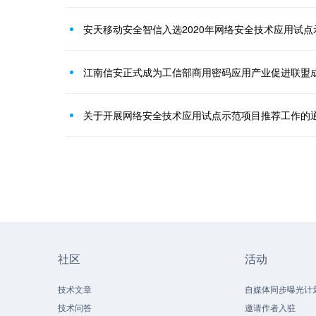
安天移动安全智信入选2020年网络安全技术应用试点
江南信安正式成为工信部商用密码应用产业促进联盟
关于开展网络安全技术应用试点示范项目推荐工作的
社区
活动
技术文章
自媒体同步曝光计
技术问答
邀请作者入驻