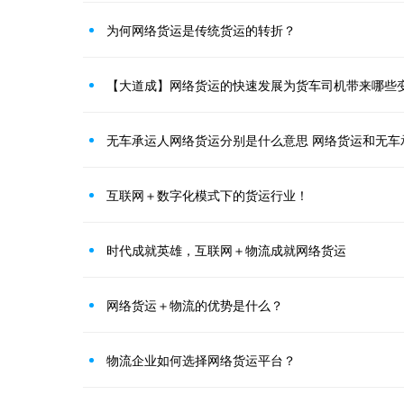
为何网络货运是传统货运的转折？
【大道成】网络货运的快速发展为货车司机带来哪些
无车承运人网络货运分别是什么意思 网络货运和无车
互联网＋数字化模式下的货运行业！
时代成就英雄，互联网＋物流成就网络货运
网络货运＋物流的优势是什么？
物流企业如何选择网络货运平台？