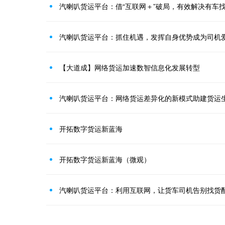
汽喇叭货运平台：借“互联网＋”破局，有效解决有车
汽喇叭货运平台：抓住机遇，发挥自身优势成为司机
【大道成】网络货运加速数智信息化发展转型
汽喇叭货运平台：网络货运差异化的新模式助建货运
开拓数字货运新蓝海
开拓数字货运新蓝海（微观）
汽喇叭货运平台：利用互联网，让货车司机告别找货