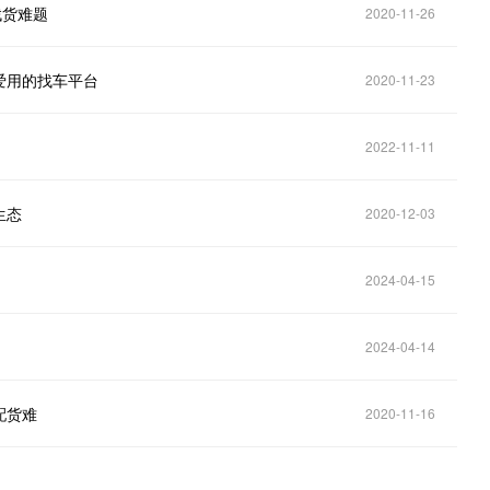
找货难题
2020-11-26
爱用的找车平台
2020-11-23
2022-11-11
生态
2020-12-03
2024-04-15
2024-04-14
配货难
2020-11-16