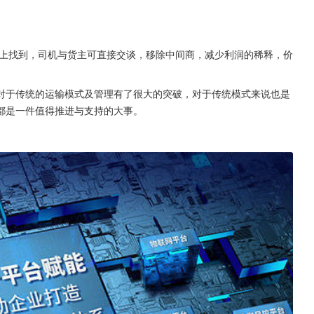
上找到，司机与货主可直接交谈，移除中间商，减少利润的稀释，价
对于传统的运输模式及管理有了很大的突破，对于传统模式来说也是
都是一件值得推进与支持的大事。