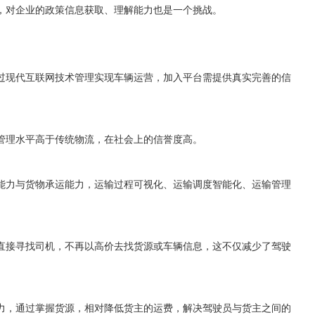
，对企业的政策信息获取、理解能力也是一个挑战。
过现代互联网技术管理实现车辆运营，加入平台需提供真实完善的信
管理水平高于传统物流，在社会上的信誉度高。
能力与货物承运能力，运输过程可视化、运输调度智能化、运输管理
直接寻找司机，不再以高价去找货源或车辆信息，这不仅减少了驾驶
力，通过掌握货源，相对降低货主的运费，解决驾驶员与货主之间的