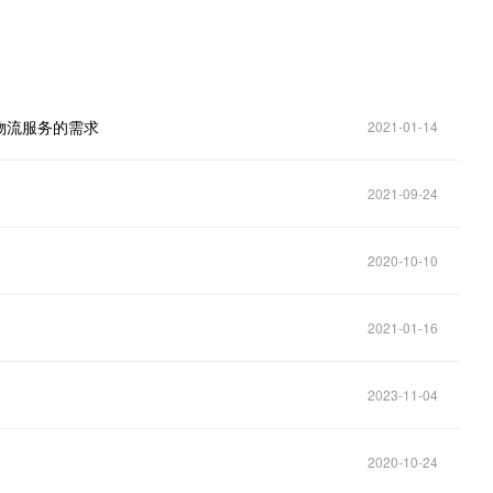
物流服务的需求
2021-01-14
2021-09-24
2020-10-10
。
2021-01-16
2023-11-04
2020-10-24