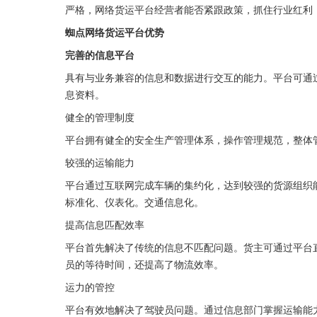
严格，网络货运平台经营者能否紧跟政策，抓住行业红利
蜘点网络货运平台优势
完善的信息平台
具有与业务兼容的信息和数据进行交互的能力。平台可通
息资料。
健全的管理制度
平台拥有健全的安全生产管理体系，操作管理规范，整体
较强的运输能力
平台通过互联网完成车辆的集约化，达到较强的货源组织
标准化、仪表化。交通信息化。
提高信息匹配效率
平台首先解决了传统的信息不匹配问题。货主可通过平台
员的等待时间，还提高了物流效率。
运力的管控
平台有效地解决了驾驶员问题。通过信息部门掌握运输能