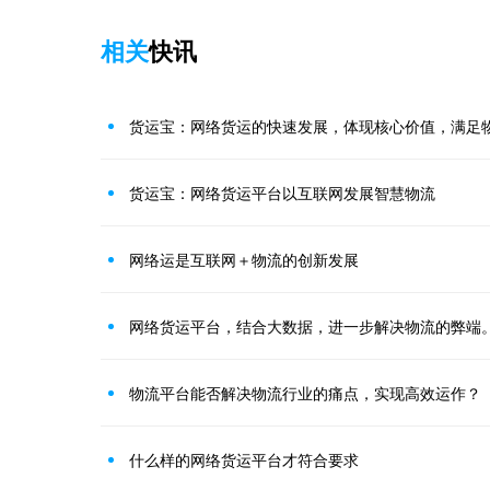
相关
快讯
货运宝：网络货运的快速发展，体现核心价值，满足
货运宝：网络货运平台以互联网发展智慧物流
网络运是互联网＋物流的创新发展
网络货运平台，结合大数据，进一步解决物流的弊端
物流平台能否解决物流行业的痛点，实现高效运作？
什么样的网络货运平台才符合要求