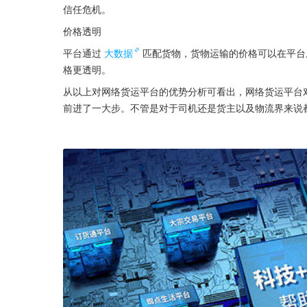
信任危机。
价格透明
平台通过
大数据
匹配货物，货物运输的价格可以在平台
格更透明。
从以上对网络货运平台的优势分析可看出，网络货运平台
前进了一大步。不管是对于司机还是货主以及物流界来说