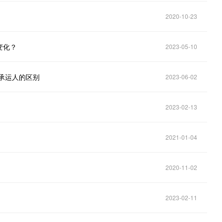
2020-10-23
变化？
2023-05-10
承运人的区别
2023-06-02
2023-02-13
2021-01-04
2020-11-02
2023-02-11