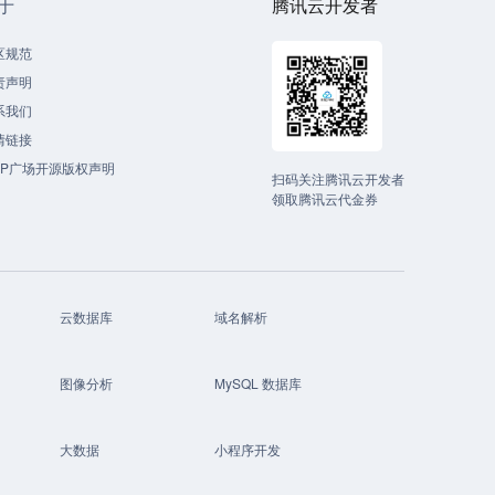
于
腾讯云开发者
区规范
责声明
系我们
情链接
CP广场开源版权声明
扫码关注腾讯云开发者
领取腾讯云代金券
云数据库
域名解析
图像分析
MySQL 数据库
大数据
小程序开发