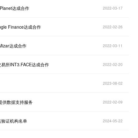
 Planet达成合作
2022-03-17
le Finance达成合作
2022-02-26
izar达成合作
2022-03-11
易所INT3.FACE达成合作
2022-02-20
2023-08-02
为其提供数据支持服务
2022-02-09
1 节点验证机构名单
2024-05-22