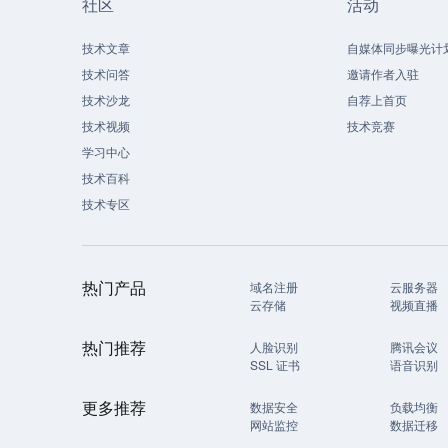
社区
活动
技术文章
自媒体同步曝光计
技术问答
邀请作者入驻
技术沙龙
自荐上首页
技术视频
技术竞赛
学习中心
技术百科
技术专区
热门产品
域名注册
云服务器
云存储
视频直播
热门推荐
人脸识别
腾讯会议
SSL 证书
语音识别
更多推荐
数据安全
负载均衡
网站监控
数据迁移