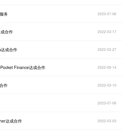
机服务
2023-07-06
r达成合作
2022-03-17
TA达成合作
2022-03-27
cket Finance达成合作
2022-06-14
成合作
2022-03-10
2023-07-06
cher达成合作
2022-03-03