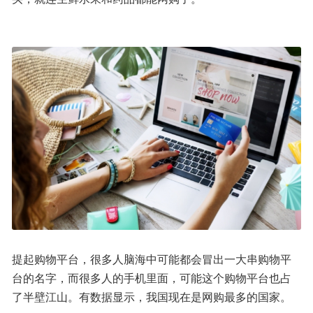
提起购物平台，很多人脑海中可能都会冒出一大串购物平
台的名字，而很多人的手机里面，可能这个购物平台也占
了半壁江山。有数据显示，我国现在是网购最多的国家。