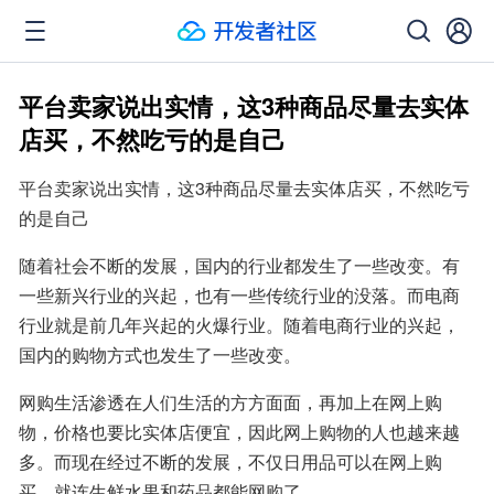
平台卖家说出实情，这3种商品尽量去实体
店买，不然吃亏的是自己
平台卖家说出实情，这3种商品尽量去实体店买，不然吃亏
的是自己
随着社会不断的发展，国内的行业都发生了一些改变。有
一些新兴行业的兴起，也有一些传统行业的没落。而电商
行业就是前几年兴起的火爆行业。随着电商行业的兴起，
国内的购物方式也发生了一些改变。
网购生活渗透在人们生活的方方面面，再加上在网上购
物，价格也要比实体店便宜，因此网上购物的人也越来越
多。而现在经过不断的发展，不仅日用品可以在网上购
买，就连生鲜水果和药品都能网购了。