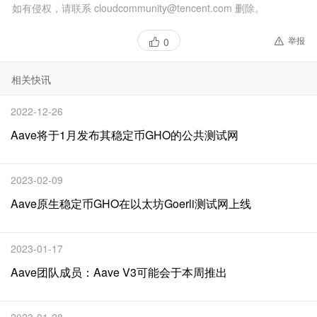
如有侵权，请联系 cloudcommunity@tencent.com 删除。
举报
0
相关快讯
2022-12-26
Aave将于1月发布其稳定币GHO的公共测试网
2023-02-09
Aave原生稳定币GHO在以太坊Goerli测试网上线
2023-01-17
Aave团队成员：Aave V3可能会于本周推出