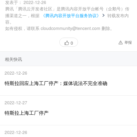
发表于：
2022-12-26
腾讯「腾讯云开发者社区」是腾讯内容开放平台帐号（企鹅号）传
播渠道之一，根据
《腾讯内容开放平台服务协议》
转载发布内
容。
如有侵权，请联系 cloudcommunity@tencent.com 删除。
举报
0
相关快讯
2022-12-26
特斯拉回应上海工厂停产：媒体说法不完全准确
2022-12-27
特斯拉上海工厂停产
2022-12-26