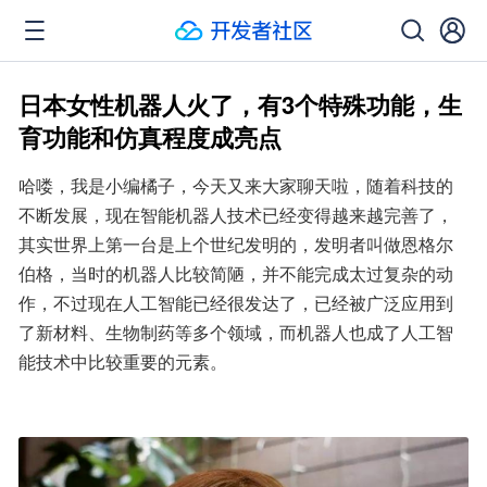
日本女性机器人火了，有3个特殊功能，生
育功能和仿真程度成亮点
哈喽，我是小编橘子，今天又来大家聊天啦，随着科技的
不断发展，现在智能机器人技术已经变得越来越完善了，
其实世界上第一台是上个世纪发明的，发明者叫做恩格尔
伯格，当时的机器人比较简陋，并不能完成太过复杂的动
作，不过现在人工智能已经很发达了，已经被广泛应用到
了新材料、生物制药等多个领域，而机器人也成了人工智
能技术中比较重要的元素。