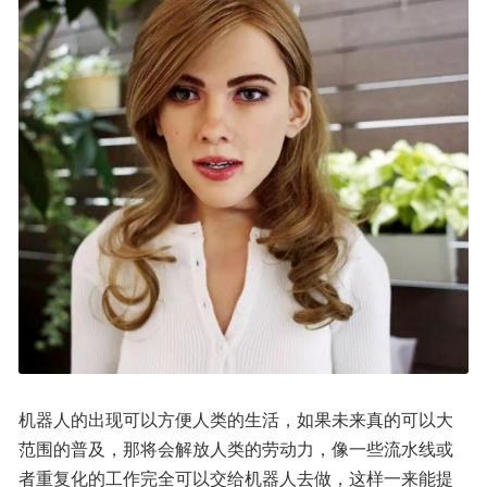
机器人的出现可以方便人类的生活，如果未来真的可以大
范围的普及，那将会解放人类的劳动力，像一些流水线或
者重复化的工作完全可以交给机器人去做，这样一来能提