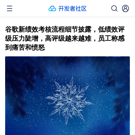
谷歌新绩效考核流程细节披露，低绩效评
级压力陡增，高评级越来越难，员工称感
到痛苦和愤怒