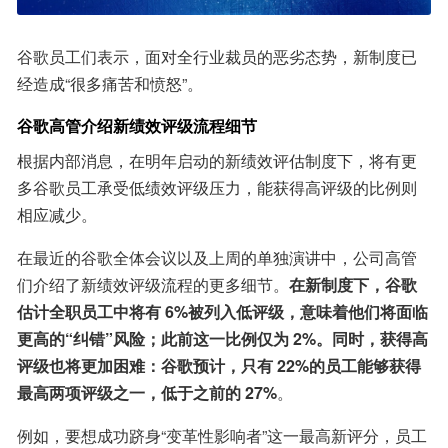
谷歌员工们表示，面对全行业裁员的恶劣态势，新制度已
经造成“很多痛苦和愤怒”。
谷歌高管介绍新绩效评级流程细节
根据内部消息，在明年启动的新绩效评估制度下，将有更
多谷歌员工承受低绩效评级压力，能获得高评级的比例则
相应减少。
在最近的谷歌全体会议以及上周的单独演讲中，公司高管
们介绍了新绩效评级流程的更多细节。
在新制度下，谷歌
估计全职员工中将有 6%被列入低评级，意味着他们将面临
更高的“纠错”风险；此前这一比例仅为 2%。同时，获得高
评级也将更加困难：谷歌预计，只有 22%的员工能够获得
最高两项评级之一，低于之前的 27%
。
例如，要想成功跻身“变革性影响者”这一最高新评分，员工