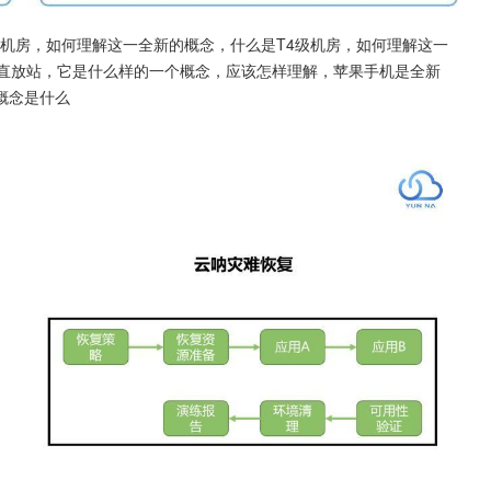
级机房，如何理解这一全新的概念，什么是T4级机房，如何理解这一
的直放站，它是什么样的一个概念，应该怎样理解，苹果手机是全新
概念是什么