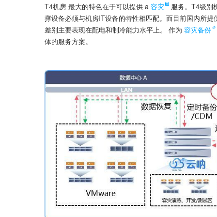
T4机房 最大的特色在于可以提供 a
容灾
服务。T4级别
撑设备必须与机房IT设备的特性相匹配。而目前国内所提供
差别主要表现在配电和制冷能力水平上。 作为
容灾备份
体的服务方案。