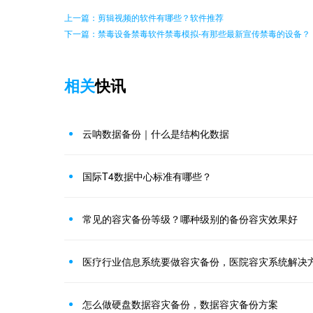
上一篇：剪辑视频的软件有哪些？软件推荐
下一篇：禁毒设备禁毒软件禁毒模拟-有那些最新宣传禁毒的设备？
相关
快讯
云呐数据备份｜什么是结构化数据
国际T4数据中心标准有哪些？
常见的容灾备份等级？哪种级别的备份容灾效果好
医疗行业信息系统要做容灾备份，医院容灾系统解决
怎么做硬盘数据容灾备份，数据容灾备份方案