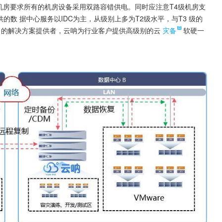
机房要求所有的机房设备采用双路容错供电。同时应注意T4级机房支
的数 据中心服务以IDC为主，从级别上多为T2级水平，与T3 级的
的解决方案提供者，云呐为行业客户提供高级别的云
灾备
软硬一