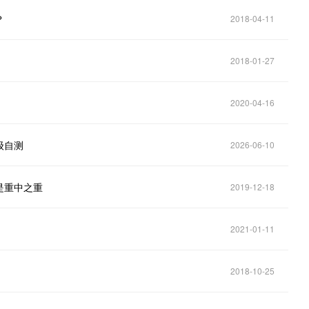
？
2018-04-11
2018-01-27
2020-04-16
级自测
2026-06-10
是重中之重
2019-12-18
2021-01-11
2018-10-25