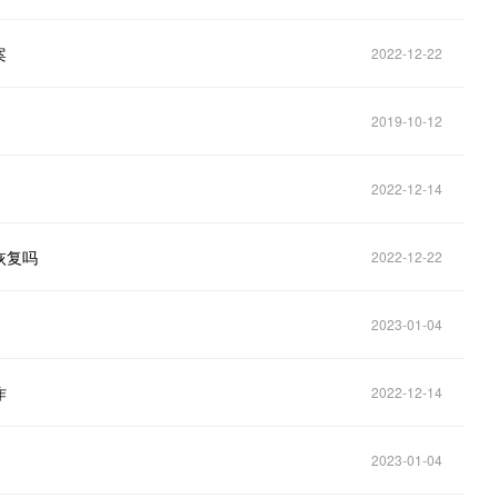
案
2022-12-22
2019-10-12
2022-12-14
恢复吗
2022-12-22
2023-01-04
作
2022-12-14
2023-01-04