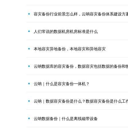
容灾备份行业前景怎么样，云呐容灾备份体系建设方
人们常说的数据机房机房标准是什么
本地容灾异地备份，本地容灾和异地容灾
云呐数据库的容灾备份，数据容灾包括数据的备份和
云呐｜什么是容灾备份一体机？
云呐｜数据容灾备份是什么？数据容灾备份是什么工
云呐数据备份｜什么是离线磁带设备