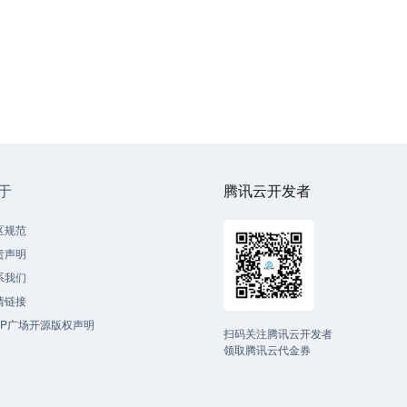
于
腾讯云开发者
区规范
责声明
系我们
情链接
CP广场开源版权声明
扫码关注腾讯云开发者
领取腾讯云代金券