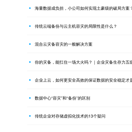
海量数据成负担，小公司如何实现土豪级的破局方案
传统云端备份与云主机容灾的局限性是什么？
混合云灾备容灾的一般解决方案
你的灾备，能扛住一场大火吗？｜企业灾备生存力五
企业上云，如何更安全高效的保证数据的安全稳定才
数据中心“容灾”和“备份”的区别
传统企业对存储虚拟化技术的13个疑问