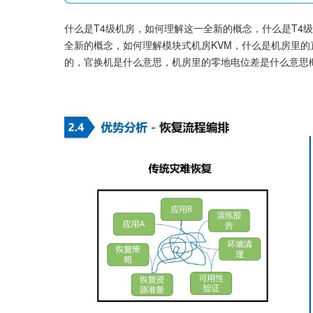
什么是T4级机房，如何理解这一全新的概念，什么是T4
全新的概念，如何理解模块式机房KVM，什么是机房里
的，官换机是什么意思，机房里的零地电位差是什么意思