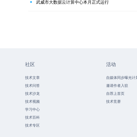
武威市大数据云计算中心本月正式运行
社区
活动
技术文章
自媒体同步曝光计
技术问答
邀请作者入驻
技术沙龙
自荐上首页
技术视频
技术竞赛
学习中心
技术百科
技术专区