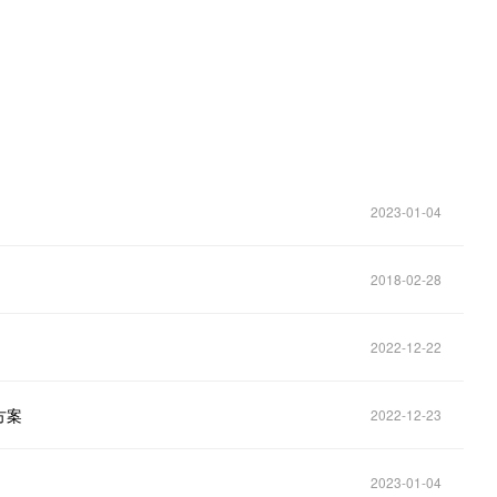
2023-01-04
2018-02-28
2022-12-22
方案
2022-12-23
2023-01-04