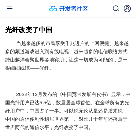
光纤改变了中国
 　　当越来越多的市民享受千兆进户的上网便捷、越来越
多的频道游戏进入到有线电视、越来越多的电信联络方式
跨山越洋会聚世界各地宾朋，让这一切成为可能的，是一
根细细线缆——光纤。 
 　　2022年12月发布的《中国宽带发展白皮书》显示，中
国光纤用户已达5.5亿，数量居全球首位。在全球所有的光
纤用户中，中国占了一半。可以说无论从量还是质来说，
中国的通信便利性稳居世界第一。对比几十年前还落后于
世界两代的通信水平，光纤改变了中国。 