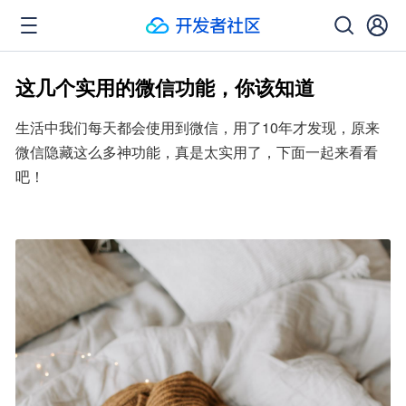
这几个实用的微信功能，你该知道
生活中我们每天都会使用到微信，用了10年才发现，原来
微信隐藏这么多神功能，真是太实用了，下面一起来看看
吧！