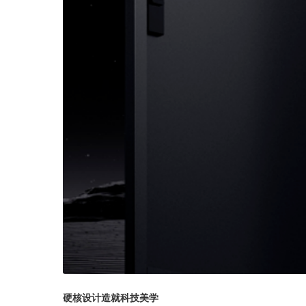
硬核设计造就科技美学