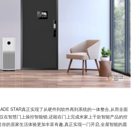
ADE STAR真正实现了从硬件到软件再到系统的一体整合,从而全面
不仅在智慧门上操控智能锁,还能在门上完成米家上千款智能产品的控
让你的居家生活体验更加丰富有趣,真正实现一门开启,全屋智能的愿