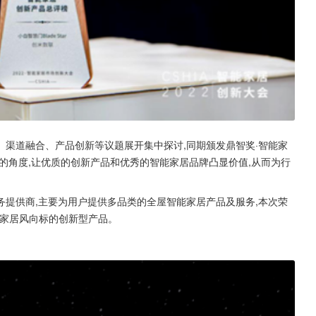
渠道融合、产品创新等议题展开集中探讨,同期颁发鼎智奖·智能家
的角度,让优质的创新产品和优秀的智能家居品牌凸显价值,从而为行
提供商,主要为用户提供多品类的全屋智能家居产品及服务,本次荣
智能家居风向标的创新型产品。