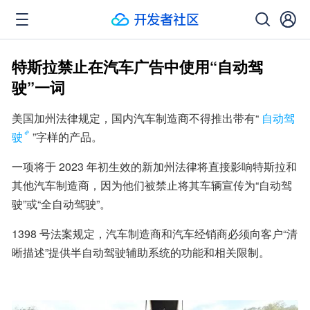
特斯拉禁止在汽车广告中使用“自动驾
驶”一词
美国加州法律规定，国内汽车制造商不得推出带有“
自动驾
驶
”字样的产品。
一项将于 2023 年初生效的新加州法律将直接影响特斯拉和
其他汽车制造商，因为他们被禁止将其车辆宣传为“自动驾
驶”或“全自动驾驶”。
1398 号法案规定，汽车制造商和汽车经销商必须向客户“清
晰描述”提供半自动驾驶辅助系统的功能和相关限制。