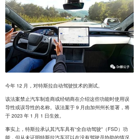
今年 12 月，对特斯拉自动驾驶技术的测试。
该法案禁止汽车制造商或经销商在介绍这些功能时使用误
导性或误导性的名称。该法案于 9 月由加州州长签署，将
于 2023 年 1 月 1 日生效。
事实上，特斯拉承认其汽车具有“全自动驾驶”（FSD）功
能，但从未证明特斯拉汽车可以在没有驾驶员协助的情况