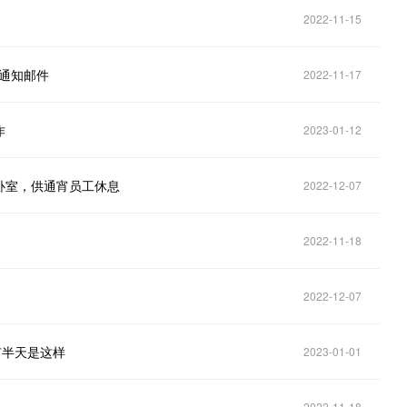
2022-11-15
到通知邮件
2022-11-17
作
2023-01-12
卧室，供通宵员工休息
2022-12-07
2022-11-18
2022-12-07
有半天是这样
2023-01-01
2022-11-18