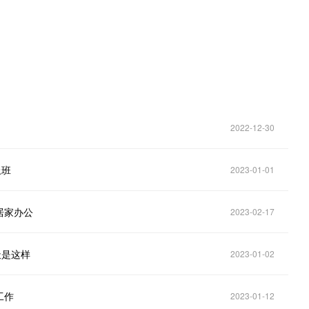
2022-12-30
上班
2023-01-01
居家办公
2023-02-17
天是这样
2023-01-02
工作
2023-01-12