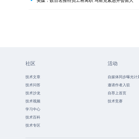
社区
活动
技术文章
自媒体同步曝光计
技术问答
邀请作者入驻
技术沙龙
自荐上首页
技术视频
技术竞赛
学习中心
技术百科
技术专区