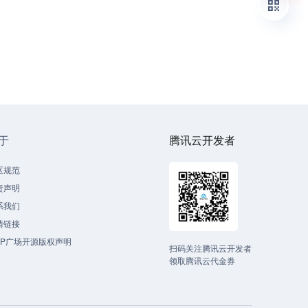
于
腾讯云开发者
区规范
责声明
系我们
情链接
CP广场开源版权声明
扫码关注腾讯云开发者
领取腾讯云代金券