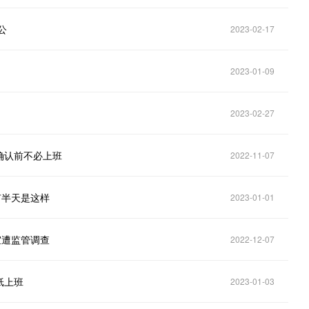
公
2023-02-17
2023-01-09
2023-02-27
单确认前不必上班
2022-11-07
有半天是这样
2023-01-01
室遭监管调查
2022-12-07
纸上班
2023-01-03