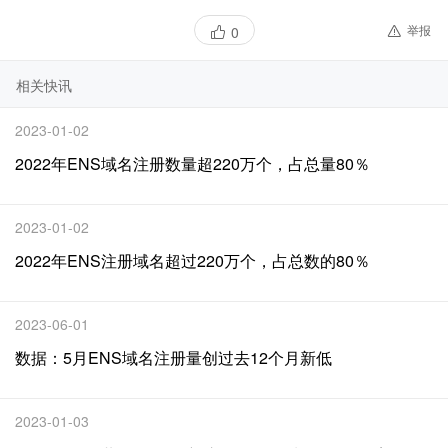
举报
0
相关快讯
2023-01-02
2022年ENS域名注册数量超220万个，占总量80％
2023-01-02
2022年ENS注册域名超过220万个，占总数的80％
2023-06-01
数据：5月ENS域名注册量创过去12个月新低
2023-01-03