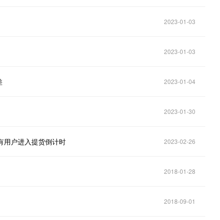
2023-01-03
2023-01-03
差
2023-01-04
2023-01-30
有用户进入提货倒计时
2023-02-26
2018-01-28
2018-09-01