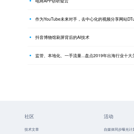
电商APP窃听疑云
作为YouTube未来对手，去中心化的视频分享网站DT
抖音博物馆刷屏背后的AI技术
监管、本地化、一手流量...盘点2019年出海行业十大
社区
活动
技术文章
自媒体同步曝光计