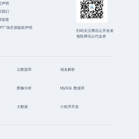
责声明
系我们
情链接
CP广场开源版权声明
扫码关注腾讯云开发者
领取腾讯云代金券
云数据库
域名解析
图像分析
MySQL 数据库
大数据
小程序开发