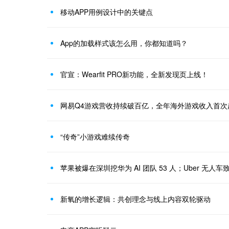
移动APP用例设计中的关键点
App的加载样式该怎么用，你都知道吗？
官宣：Wearfit PRO新功能，全新发现页上线！
网易Q4游戏营收持续破百亿，全年海外游戏收入首次
“传奇”小游戏难续传奇
新氧的增长逻辑：共创理念与线上内容双轮驱动