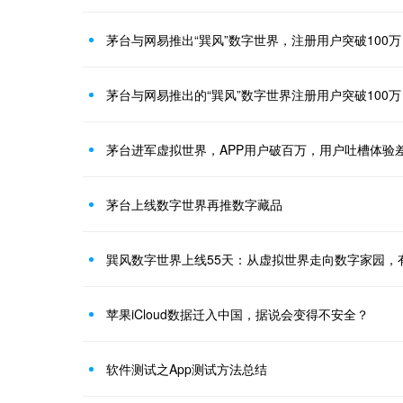
茅台与网易推出“巽风”数字世界，注册用户突破100万
茅台与网易推出的“巽风”数字世界注册用户突破100万
茅台进军虚拟世界，APP用户破百万，用户吐槽体验
茅台上线数字世界再推数字藏品
巽风数字世界上线55天：从虚拟世界走向数字家园，
苹果iCloud数据迁入中国，据说会变得不安全？
软件测试之App测试方法总结