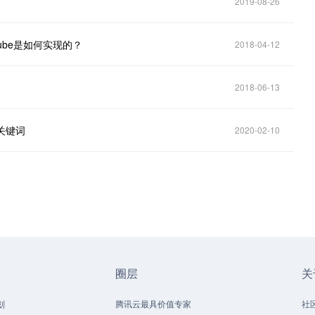
2019-08-26
ube是如何实现的？
2018-04-12
2018-06-13
关键词
2020-02-10
圈层
关
划
腾讯云最具价值专家
社