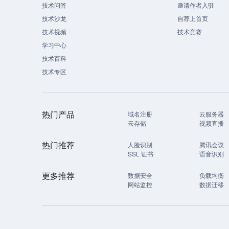
技术问答
邀请作者入驻
技术沙龙
自荐上首页
技术视频
技术竞赛
学习中心
技术百科
技术专区
热门产品
域名注册
云服务器
云存储
视频直播
热门推荐
人脸识别
腾讯会议
SSL 证书
语音识别
更多推荐
数据安全
负载均衡
网站监控
数据迁移