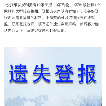
1份报纸发展到拥有12家子报、3家刊物、1家出版社和1个
网站的大型报业集团。登报遗失声明流程如下：准备好登
报内容需要提供的材料，不清楚的可以咨询报务在线客
服。联系登报老师，填写证件遗失声明样稿，然后客户确
认内容无误，及确定媒体和刊登日期。