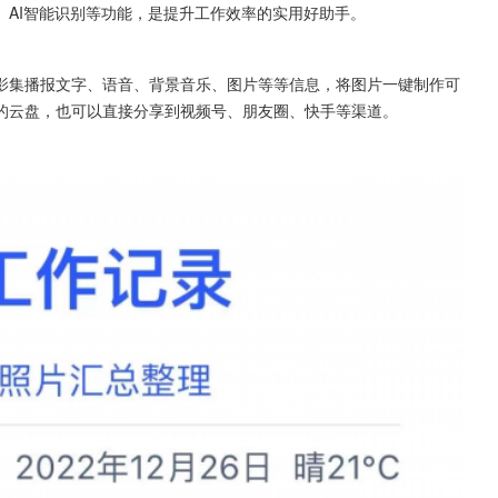
、AI智能识别等功能，是提升工作效率的实用好助手。
影集播报文字、语音、背景音乐、图片等等信息，将图片一键制作可
的云盘，也可以直接分享到视频号、朋友圈、快手等渠道。