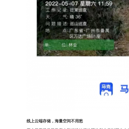
线上云端存储，海量空间不用愁