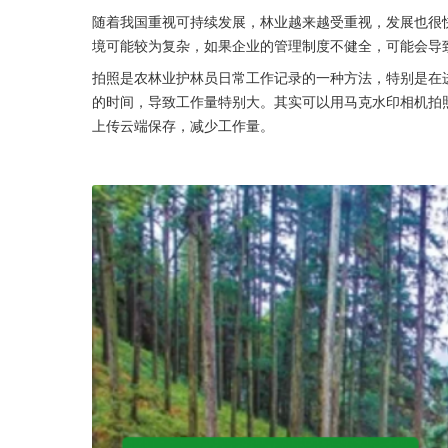
随着我国重视可持续发展，林业越来越受重视，发展也很
境可能较为复杂，如果企业的管理制度不健全，可能会导
拍照是农林业护林员日常工作记录的一种方法，特别是在
的时间，导致工作量特别大。其实可以用马克水印相机拍
上传云端保存，减少工作量。