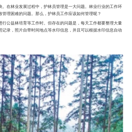
快。在林业发展过程中，护林员管理是一大问题。林业行业的工作环
致管理困难的问题。那么，护林员工作应该如何管理呢？
进行公益林培育等工作时。但存在的问题是，每天工作都要整理大量
照记录，照片自带时间地点等水印信息，并且可以根据水印信息自动