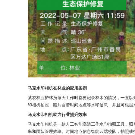
马克水印相机在林业的应用案例
某农林业护林员每天工作时都要记录林木的情况，一直以
印相机拍照，照片自带时间地点等水印信息，并且可根据
马克水印相机助力行业提升效率
马克水印相机是一款人工智能高清工作水印拍照工具，照
率和团队管理效率。时间地点信息智能云端校队，拍照或