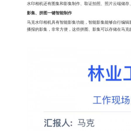
水印相机还有图集和影集制作、取证拍照、照片云端储存
影集、拼图一键智能制作
马克水印相机具有智能影集功能，智能影集能够自行编辑
播报的影集，非常方便，这些拼图、影集可以存储在马克