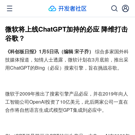
微软将上线ChatGPT加持的必应 降维打击
谷歌？
《科创板日报》1月5日讯（编辑 宋子乔）
 综合多家国外科
技媒体报道，知情人士透露，微软计划在3月底前，推出采
用ChatGPT的Bing（必应）搜索引擎，旨在挑战谷歌。
微软于2009年推出了搜索引擎产品必应，并在2019年向人
工智能公司OpenAI投资了10亿美元，此后两家公司一直在
合作将自然语言生成式模型GPT集成到必应中。