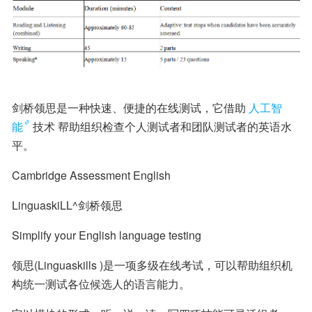
剑桥领思是一种快速、便捷的在线测试，它借助
人工智
能
技术 帮助组织检查个人测试者和团队测试者的英语水
平。
Cambridge Assessment English
LinguaskiLL^剑桥领思
Simplify your English language testing
领思(Linguaskills )是一项多级在线考试，可以帮助组织机
构统一测试各位候选人的语言能力。