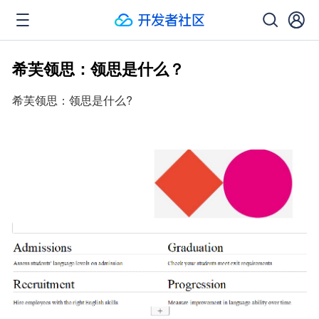
希芙领思：领思是什么？
希芙领思：领思是什么?