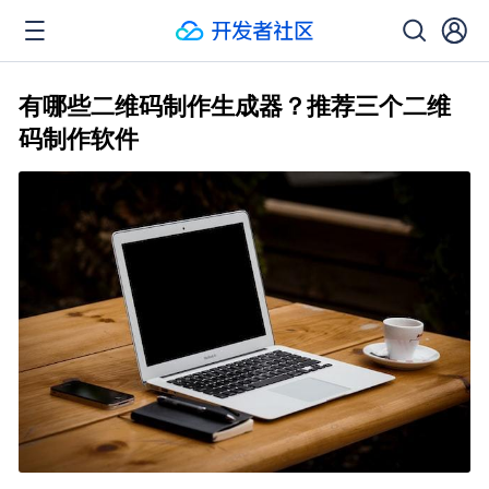
有哪些二维码制作生成器？推荐三个二维
码制作软件