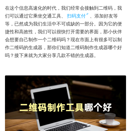
在这个信息高速化的时代，我们经常会接触到二维码，我
们可以通过它乘坐交通工具、
扫码支付
、添加好友等
等，已然成为我们生活中不可或缺的一部分。因为它的便
捷性和高效性，我们可以很快打开需要的界面，那小伙伴
会想要自己制作一个二维码吗？现在市面上有很多可以制
作二维码的生成器，那你们知道二维码制作生成器哪个好
吗？接下来就为大家分享几款不错的生成器。