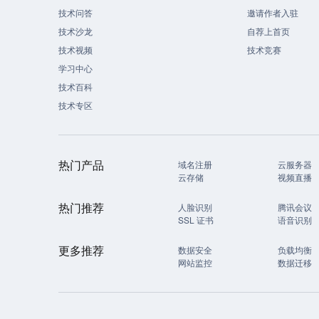
技术问答
邀请作者入驻
技术沙龙
自荐上首页
技术视频
技术竞赛
学习中心
技术百科
技术专区
热门产品
域名注册
云服务器
云存储
视频直播
热门推荐
人脸识别
腾讯会议
SSL 证书
语音识别
更多推荐
数据安全
负载均衡
网站监控
数据迁移