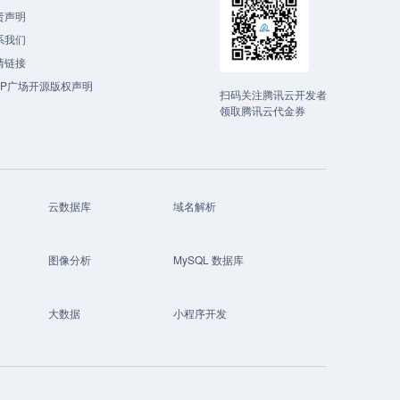
责声明
系我们
情链接
CP广场开源版权声明
扫码关注腾讯云开发者
领取腾讯云代金券
云数据库
域名解析
图像分析
MySQL 数据库
大数据
小程序开发