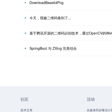
DownloadBase64Png
今天，我被二维码卷到了...
SpringBoot 与 ZXing 完美结合
社区
活动
技术文章
自媒体同步曝光计