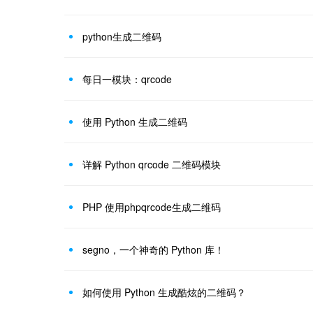
python生成二维码
每日一模块：qrcode
使用 Python 生成二维码
详解 Python qrcode 二维码模块
PHP 使用phpqrcode生成二维码
segno，一个神奇的 Python 库！
如何使用 Python 生成酷炫的二维码？