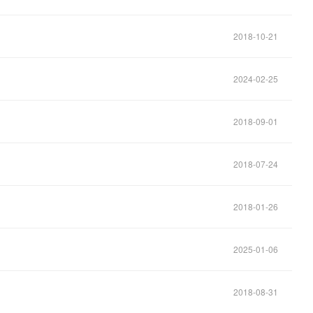
2018-10-21
2024-02-25
2018-09-01
2018-07-24
2018-01-26
2025-01-06
2018-08-31