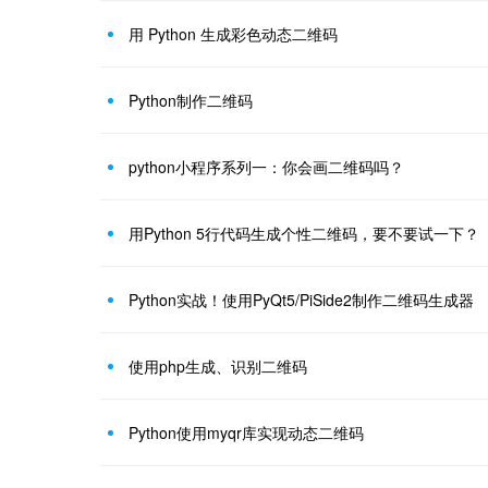
用 Python 生成彩色动态二维码
Python制作二维码
python小程序系列一：你会画二维码吗？
用Python 5行代码生成个性二维码，要不要试一下？
Python实战！使用PyQt5/PiSide2制作二维码生成器
使用php生成、识别二维码
Python使用myqr库实现动态二维码