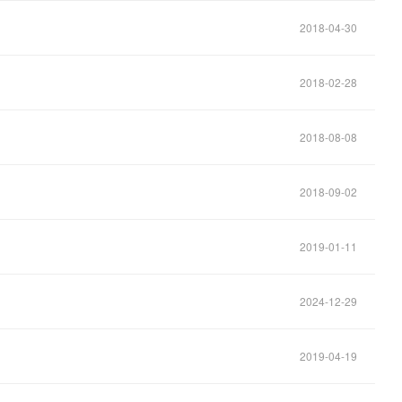
2018-04-30
2018-02-28
2018-08-08
2018-09-02
2019-01-11
2024-12-29
2019-04-19