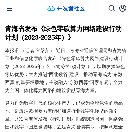
青海省发布《绿色零碳算力网络建设行动
计划（2023-2025年）》
本报讯 （记者 宋翠茹） 近日，青海省通信管理局和青海省
工业和信息化厅联合发布《绿色零碳算力网络建设行动计
划（2023-2025年）》（简称“行动计划”），以期发挥绿色
零碳优势，大力推进“西北数谷”建设，推动青海成为“东数
西算”的重要承载地，主动融入“东数西算”国家布局，全力
为全国一体化算力网络的建设贡献青海力量。
算力作为数字时代的核心生产力，已成为全球竞争的新高
地，是激活数据要素潜能和加速行业数字化转型的新引
擎。此次青海省发布《行动计划》围绕制造强国、网络强
国和数字中国建设战略，立足青海省情实际，按照构建全