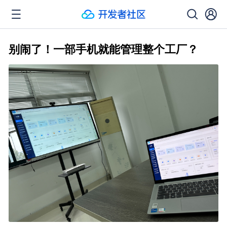
别闹了！一部手机就能管理整个工厂？