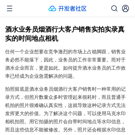
酒水业务员烟酒行大客户销售实拍实录真
实的时间地点相机
任何一个企业想要在竞争激烈的市场上占稳脚跟，销售业
务必然不能落下，因此，业务员的工作非常重要。而对于
酒水企业而言，更是如此。如何提升酒水业务员的工作效
率已经成为企业急需解决的问题。
拍照留底是酒水业务员烟酒行大客户销售时一种常用的记
录方式，但照片数量众多时管理起来很耗时，而且普通手
机拍的照片很难确认真实性，这就导致这种记录方式无法
发挥更大的价值。为了解决这个问题，可以使用马克水印
相机拍照。用它拍摄的照片会自带时间地点等水印信息，
而且这些信息不能被修改。另外，照片还会根据水印信息