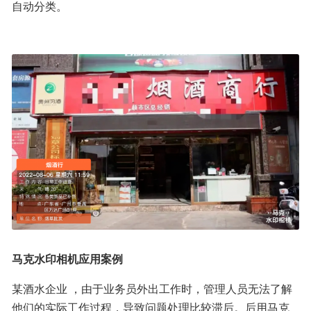
自动分类。
马克水印相机应用案例
某酒水企业 ，由于业务员外出工作时，管理人员无法了解
他们的实际工作过程，导致问题处理比较滞后。后用马克