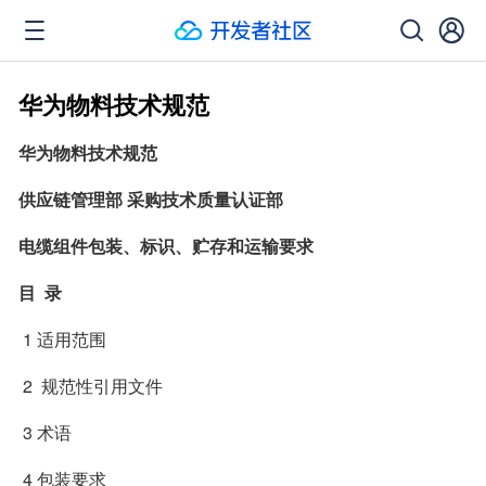
华为物料技术规范
华为物料技术规范
供应链管理部 采购技术质量认证部
电缆组件包装、标识、贮存和运输要求
目  录
 1 适用范围
 2  规范性引用文件
 3 术语
 4 包装要求