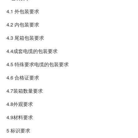
 4.1 外包装要求
 4.2 内包装要求
 4.3 尾箱包装要求
 4.4成套电缆的包装要求
 4.5 特殊要求电缆的包装要求
 4.6 合格证要求
 4.7装箱数量要求
 4.8外观要求
 4.9材料要求
 5 标识要求