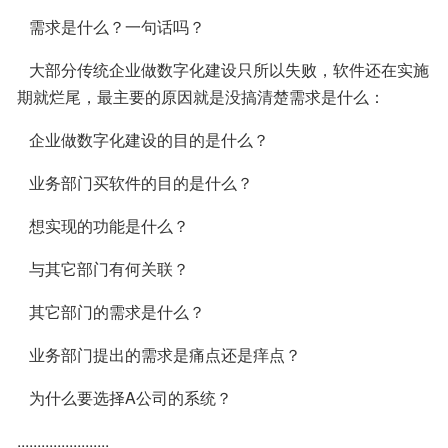
   需求是什么？一句话吗？
   大部分传统企业做数字化建设只所以失败，软件还在实施
期就烂尾，最主要的原因就是没搞清楚需求是什么：
   企业做数字化建设的目的是什么？
   业务部门买软件的目的是什么？
   想实现的功能是什么？
   与其它部门有何关联？
   其它部门的需求是什么？
   业务部门提出的需求是痛点还是痒点？
   为什么要选择A公司的系统？
.......................