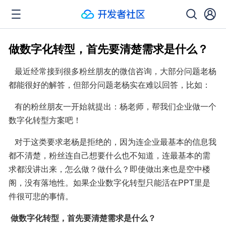
做数字化转型，首先要清楚需求是什么？
   最近经常接到很多粉丝朋友的微信咨询，大部分问题老杨
都能很好的解答，但部分问题老杨实在难以回答，比如：
   有的粉丝朋友一开始就提出：杨老师，帮我们企业做一个
数字化转型方案吧！
   对于这类要求老杨是拒绝的，因为连企业最基本的信息我
都不清楚，粉丝连自己想要什么也不知道，连最基本的需
求都没讲出来，怎么做？做什么？即使做出来也是空中楼
阁，没有落地性。如果企业数字化转型只能活在PPT里是
件很可悲的事情。
做数字化转型，首先要清楚需求是什么？