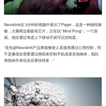
Neuralink在 3分钟的视频中展示了Pager，这是一种雄性猕
猴，大脑两边都嵌有芯片，正在玩“ Mind Pong”，一个游
戏。他仅通过考虑上下移动手就可以控制桨。
“首先@Neuralink产品将能够使人直接用通过心理控制，而
不是像现在需要通过拇指来控制手机或者其他物体，相比
拇指操作来说反应要快得多，”