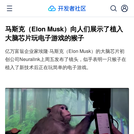
马斯克（Elon Musk）向人们展示了植入
大脑芯片玩电子游戏的猴子
亿万富翁企业家埃隆·马斯克（Elon Musk）的大脑芯片初
创公司Neuralink上周五发布了镜头，似乎表明一只猴子在
植入了新技术后正在玩简单的电子游戏。