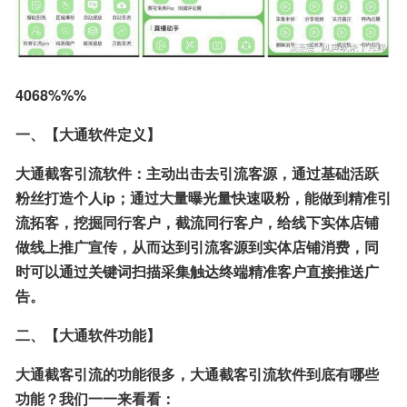
4068%%%
一、【大通软件定义】
大通截客引流软件：主动出击去引流客源，通过基础活跃
粉丝打造个人ip；通过大量曝光量快速吸粉，能做到精准引
流拓客，挖掘同行客户，截流同行客户，给线下实体店铺
做线上推广宣传，从而达到引流客源到实体店铺消费，同
时可以通过关键词扫描采集触达终端精准客户直接推送广
告。
二、【大通软件功能】
大通截客引流的功能很多，大通截客引流软件到底有哪些
功能？我们一一来看看：