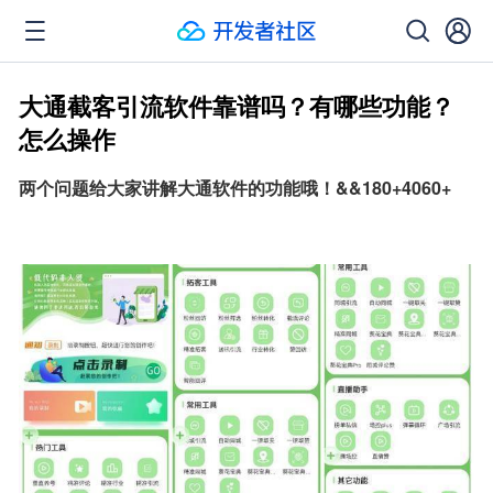
大通截客引流软件靠谱吗？有哪些功能？
怎么操作
两个问题给大家讲解大通软件的功能哦！&&180+4060+