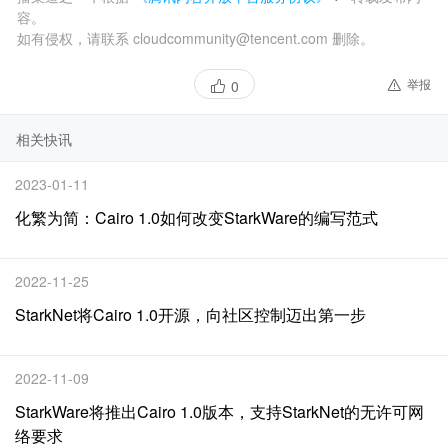
容。
如有侵权，请联系 cloudcommunity@tencent.com 删除。
举报
0
相关快讯
2023-01-11
化繁为简：Cairo 1.0如何改变StarkWare的编写范式
2022-11-25
StarkNet将Cairo 1.0开源，向社区控制迈出第一步
2022-11-09
StarkWare将推出Cairo 1.0版本，支持StarkNet的无许可网
络要求