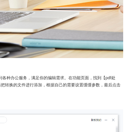
各种办公服务，满足你的编辑需求。在功能页面，找到【pdf处
，然后把转换的文件进行添加，根据自己的需要设置缓缓参数，最后点击