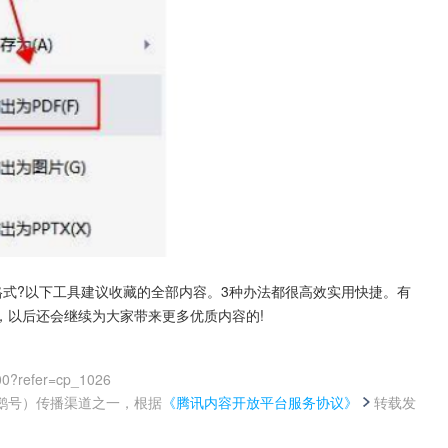
f格式?以下工具建议收藏的全部内容。3种办法都很高效实用快捷。有
，以后还会继续为大家带来更多优质内容的!
00?refer=cp_1026
鹅号）传播渠道之一，根据
《腾讯内容开放平台服务协议》
转载发
。