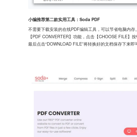
小编推荐第二款实用工具：Soda PDF
不需要下载安装的在线PDF编辑工具，可以节省电脑内
【PDF CONVERTER】功能，点击【CHOOSE F
最后点击“DOWNLOAD FILE”将转换好的文档保存下来即可