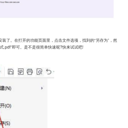
装了。在打开的功能页面里，点击文件选项，找到的“另存为”，然
.pdf”即可。是不是很简单快速呢?快来试试吧!