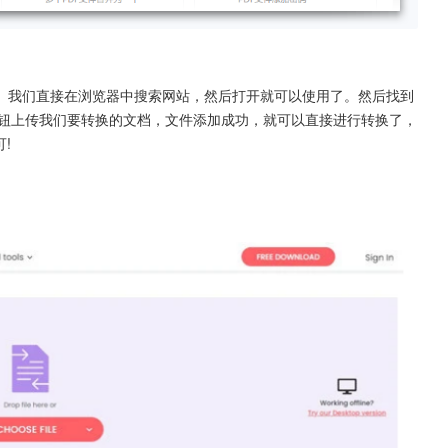
存。我们直接在浏览器中搜索网站，然后打开就可以使用了。然后找到
ILE】按钮上传我们要转换的文档，文件添加成功，就可以直接进行转换了，
!