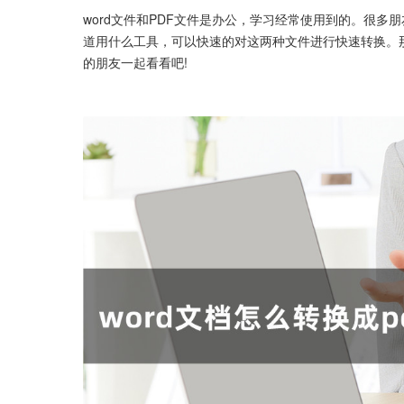
word文件和PDF文件是办公，学习经常使用到的。很多朋
道用什么工具，可以快速的对这两种文件进行快速转换。
的朋友一起看看吧!