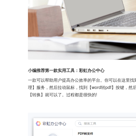
小编推荐第一款实用工具：彩虹办公中心
一款可以帮助用户提高办公效率的平台。你可以在这里找到
理】服务，然后拉动鼠标，找到【word转pdf】按键
【转换】就可以了。过程都是很快的!