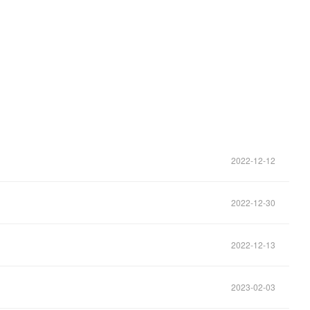
2022-12-12
2022-12-30
！
2022-12-13
2023-02-03