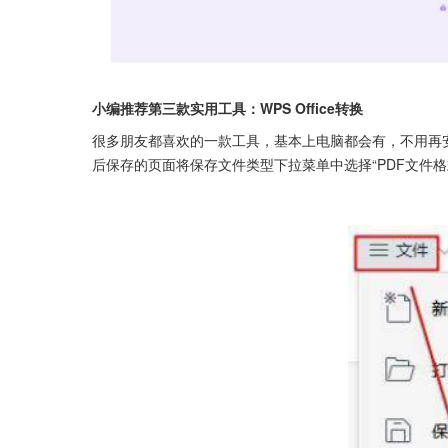
小编推荐第三款实用工具：WPS Office转换
很多朋友都喜欢的一款工具，基本上电脑都会有，不用再安
后保存的页面将保存文件类型下拉菜单中选择“PDF文件格式