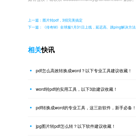
上一篇：图片转pdf，3招完美搞定
下一篇：《传奇M》全球服1月31日上线，延迟高、跳ping解决方法
相关
快讯
pdf怎么高效转换成word？以下专业工具建议收藏！
word转pdf的实用工具，以下3款建议收藏！
pdf转换成word的专业工具，这三款软件，新手必备
jpg图片转pdf怎么转？以下软件建议收藏！