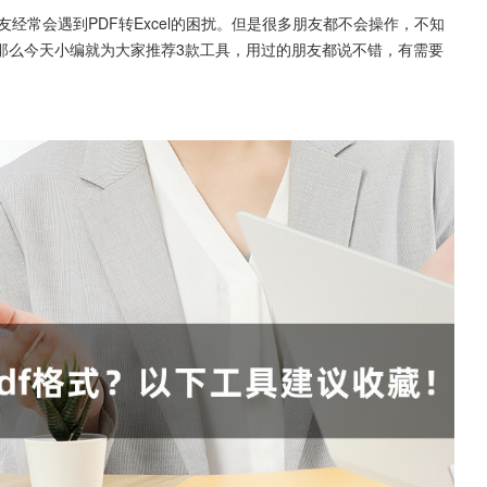
友经常会遇到PDF转Excel的困扰。但是很多朋友都不会操作，不知
那么今天小编就为大家推荐3款工具，用过的朋友都说不错，有需要