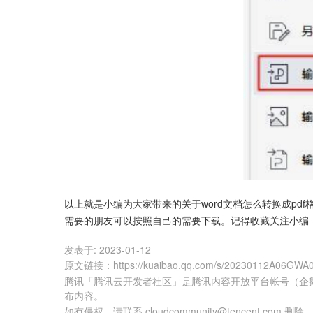
以上就是小编为大家带来的关于word文档怎么转换成pd
需要的朋友可以按照自己的需要下载。记得收藏关注小编
发表于:
2023-01-12
原文链接
：
https://kuaibao.qq.com/s/20230112A06GWA
腾讯「腾讯云开发者社区」是腾讯内容开放平台帐号（企
布内容。
如有侵权，请联系 cloudcommunity@tencent.com 删除