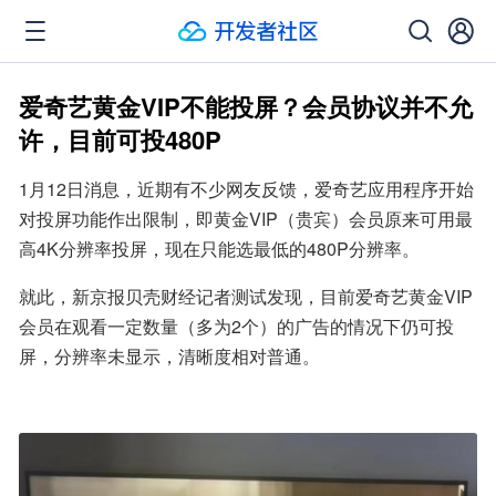
爱奇艺黄金VIP不能投屏？会员协议并不允
许，目前可投480P
1月12日消息，近期有不少网友反馈，爱奇艺应用程序开始
对投屏功能作出限制，即黄金VIP（贵宾）会员原来可用最
高4K分辨率投屏，现在只能选最低的480P分辨率。
就此，新京报贝壳财经记者测试发现，目前爱奇艺黄金VIP
会员在观看一定数量（多为2个）的广告的情况下仍可投
屏，分辨率未显示，清晰度相对普通。