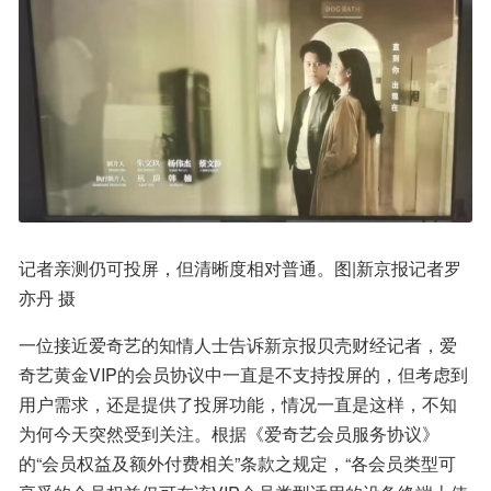
记者亲测仍可投屏，但清晰度相对普通。图|新京报记者罗
亦丹 摄
一位接近爱奇艺的知情人士告诉新京报贝壳财经记者，爱
奇艺黄金VIP的会员协议中一直是不支持投屏的，但考虑到
用户需求，还是提供了投屏功能，情况一直是这样，不知
为何今天突然受到关注。根据《爱奇艺会员服务协议》
的“会员权益及额外付费相关”条款之规定，“各会员类型可